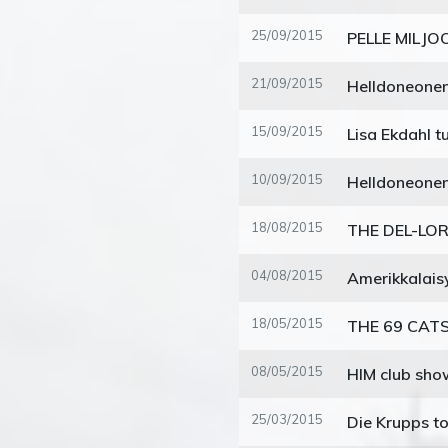
25/09/2015
PELLE MILJO
21/09/2015
15/09/2015
10/09/2015
Helldoneonen
18/08/2015
04/08/2015
18/05/2015
08/05/2015
HIM club sh
25/03/2015
Die Krupps to