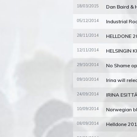
18/03/2015
Dan Baird & 
05/12/2014
28/11/2014
HELLDONE 20
12/11/2014
29/10/2014
No Shame open
09/10/2014
24/09/2014
10/09/2014
Norwegian bl
08/09/2014
Helldone 20